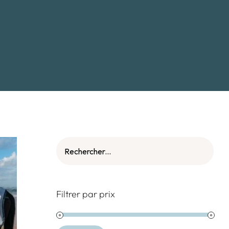
Filtrer par prix