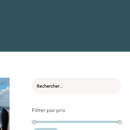
Filtrer par prix