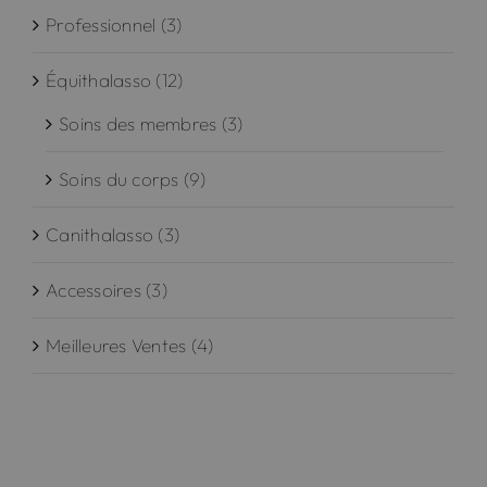
Professionnel
(3)
Équithalasso
(12)
Soins des membres
(3)
Soins du corps
(9)
Canithalasso
(3)
Accessoires
(3)
Meilleures Ventes
(4)