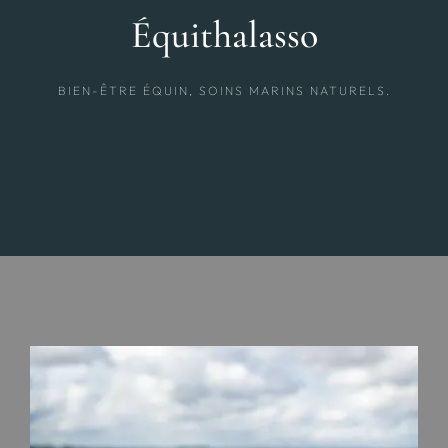
Contact
Équithalasso
BIEN-ÊTRE ÉQUIN, SOINS MARINS NATURELS.