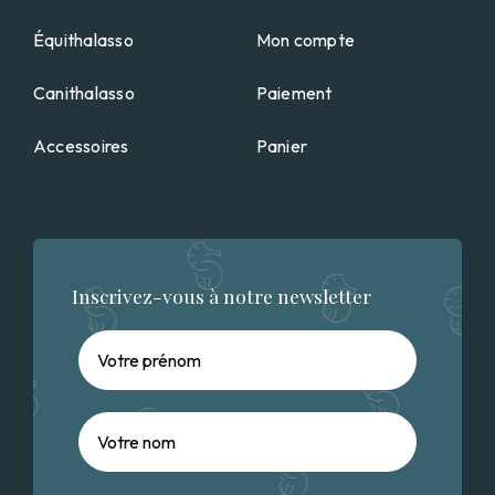
Équithalasso
Mon compte
Canithalasso
Paiement
Accessoires
Panier
Inscrivez-vous à notre newsletter
Prénom
Nom