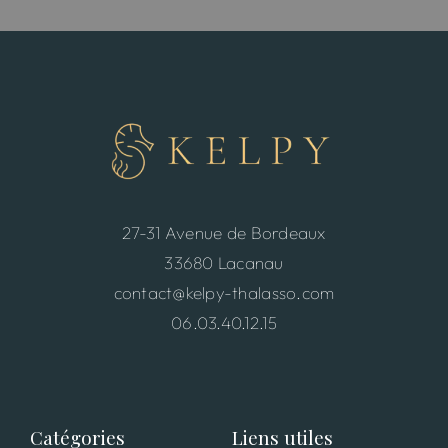
27-31 Avenue de Bordeaux
33680 Lacanau
contact@kelpy-thalasso.com
06.03.40.12.15
Catégories
Liens utiles